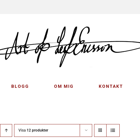
BLOGG
OM MIG
KONTAKT
Visa
12 produkter