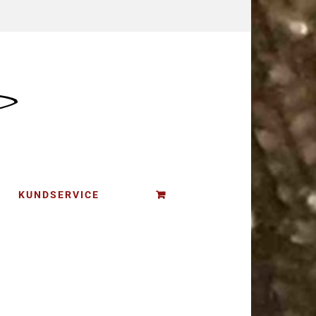
KUNDSERVICE