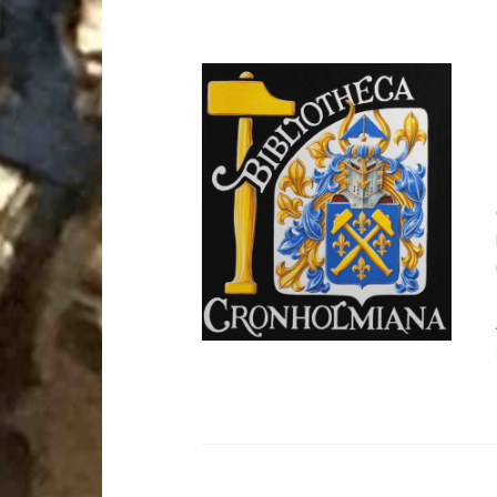
DETALJER