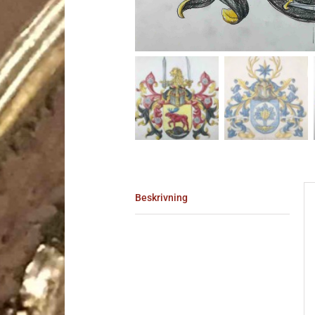
Beskrivning