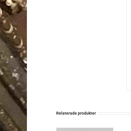
Relaterade produkter