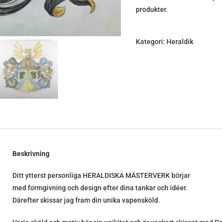
produkter.
Kategori:
Heraldik
Beskrivning
Ditt ytterst personliga HERALDISKA MÄSTERVERK börjar
med formgivning och design efter dina tankar och idéer.
Därefter skissar jag fram din unika vapensköld.