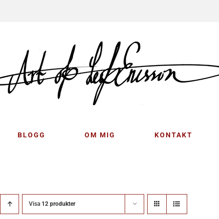
BLOGG
OM MIG
KONTAKT
Visa
12 produkter