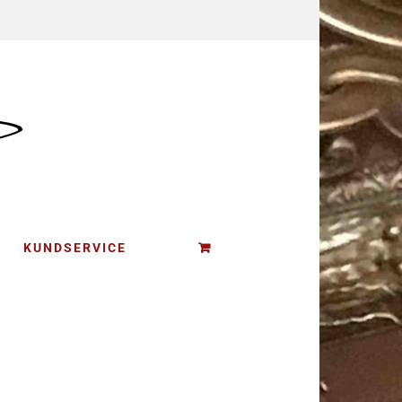
KUNDSERVICE