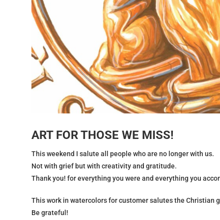
ART FOR THOSE WE MISS!
This weekend I salute all people who are no longer with us.
Not with grief but with creativity and gratitude.
Thank you! for everything you were and everything you acco
This work in watercolors for customer salutes the Christian g
Be grateful!