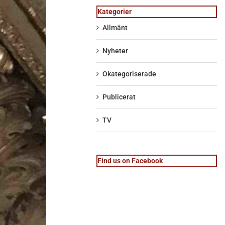
Kategorier
Allmänt
Nyheter
Okategoriserade
Publicerat
TV
Find us on Facebook