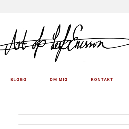
BLOGG
OM MIG
KONTAKT