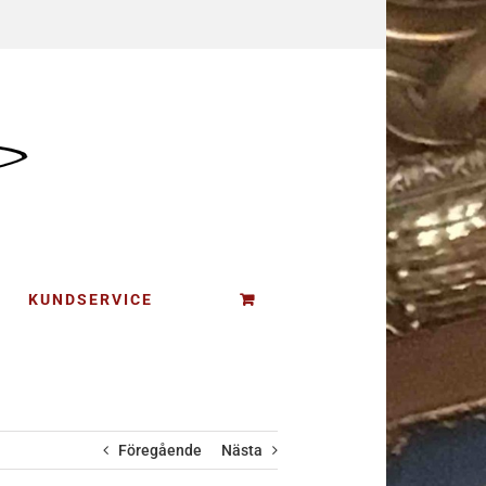
KUNDSERVICE
Föregående
Nästa