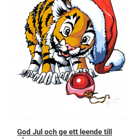
God Jul och ge ett leende till