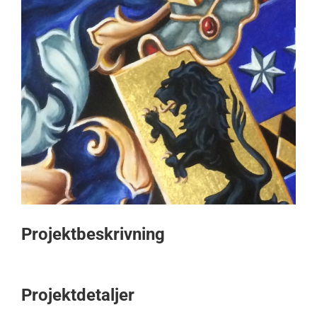
Projektbeskrivning
Projektdetaljer