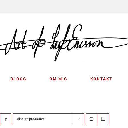
BLOGG
OM MIG
KONTAKT
Visa
12 produkter