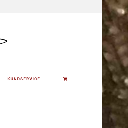
KUNDSERVICE