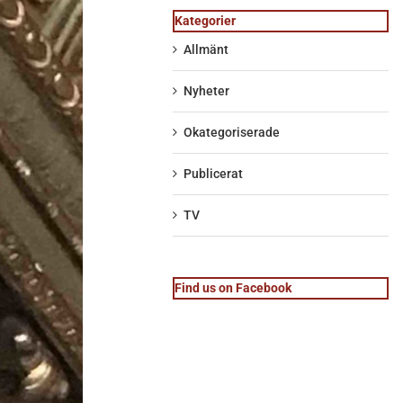
Kategorier
Allmänt
Nyheter
Okategoriserade
Publicerat
TV
Find us on Facebook