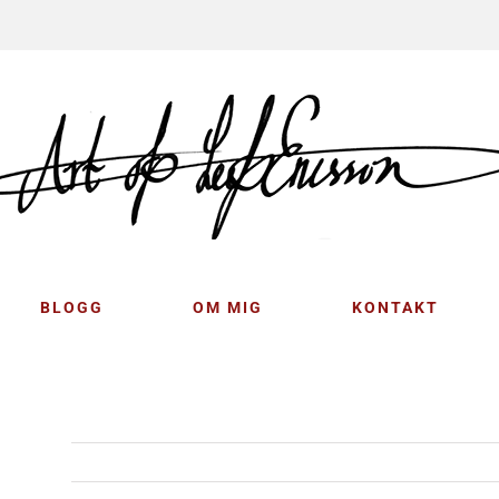
BLOGG
OM MIG
KONTAKT