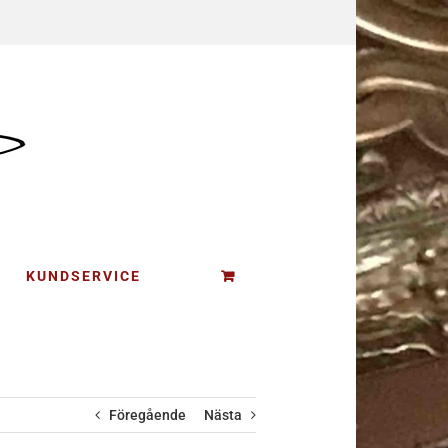
KUNDSERVICE
Föregående
Nästa