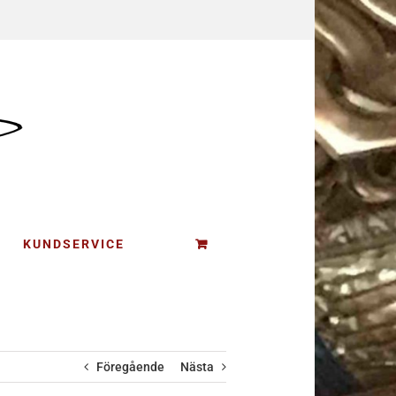
KUNDSERVICE
Föregående
Nästa