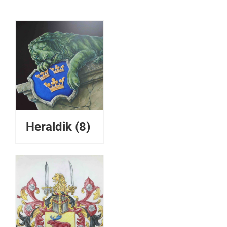
Heraldik
(8)