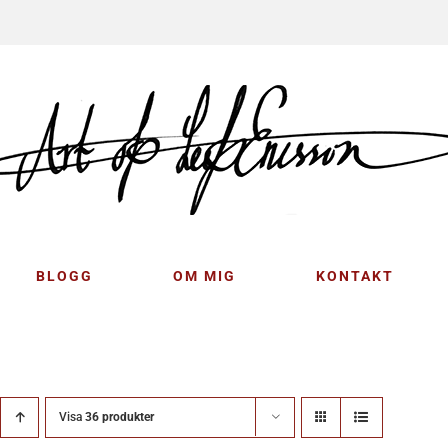
BLOGG
OM MIG
KONTAKT
Visa
36 produkter