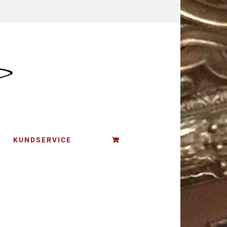
KUNDSERVICE