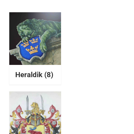
Heraldik
(8)