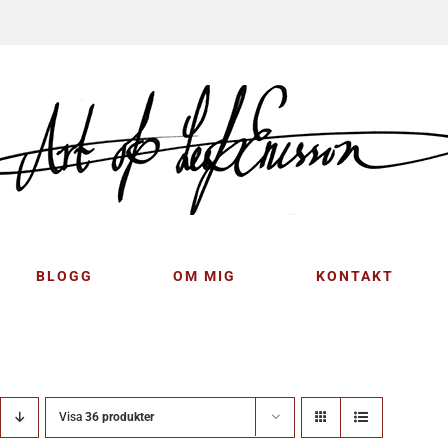
BLOGG
OM MIG
KONTAKT
Visa
36 produkter