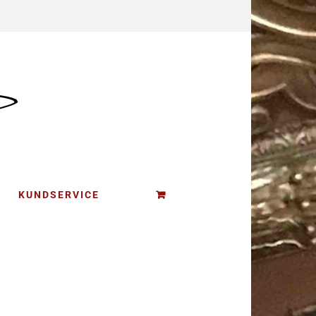
KUNDSERVICE