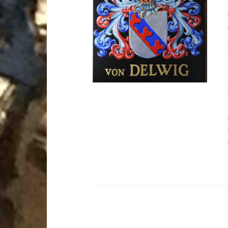
DETALJER