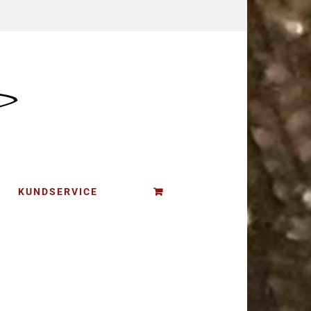
KUNDSERVICE