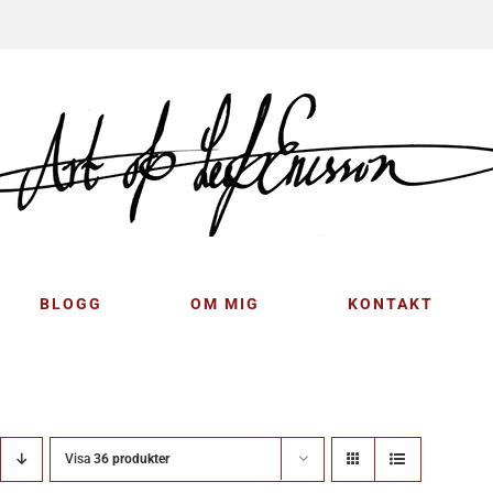
BLOGG
OM MIG
KONTAKT
Visa
36 produkter