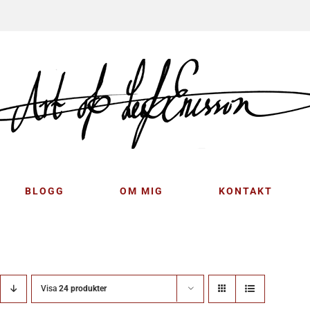
BLOGG
OM MIG
KONTAKT
Visa
24 produkter