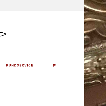
KUNDSERVICE