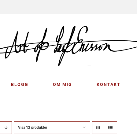
BLOGG
OM MIG
KONTAKT
Visa
12 produkter