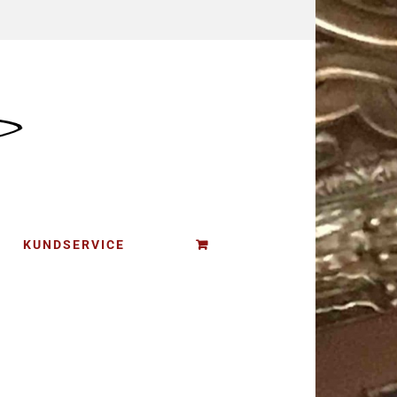
KUNDSERVICE